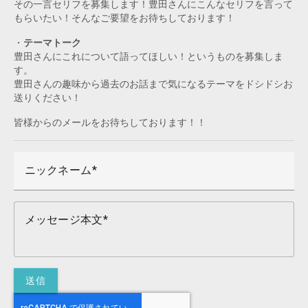
その一言セリフを募集します！豊田さんにこんなセリフを言って
もらいたい！そんなご要望をお待ちしております！
・
テーマトーク
豊田さんにこれについて語ってほしい！というものを募集しま
す。
豊田さんの趣味から過去のお話まで気になるテーマをドシドシお
送りください！
皆様からのメールをお待ちしております！！
ニックネーム
メッセージ本文
送信