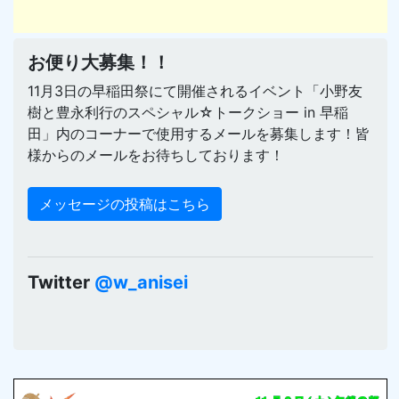
お便り大募集！！
11月3日の早稲田祭にて開催されるイベント「小野友
樹と豊永利行のスペシャル☆トークショー in 早稲
田」内のコーナーで使用するメールを募集します！皆
様からのメールをお待ちしております！
メッセージの投稿はこちら
Twitter
@w_anisei