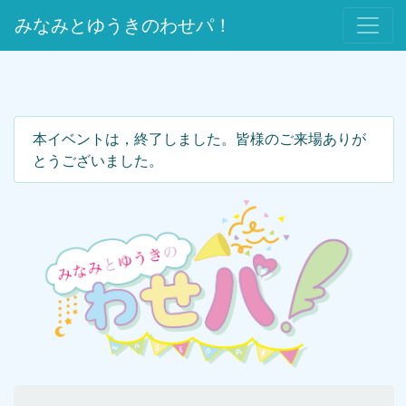
みなみとゆうきのわせパ！
本イベントは，終了しました。皆様のご来場ありが
とうございました。