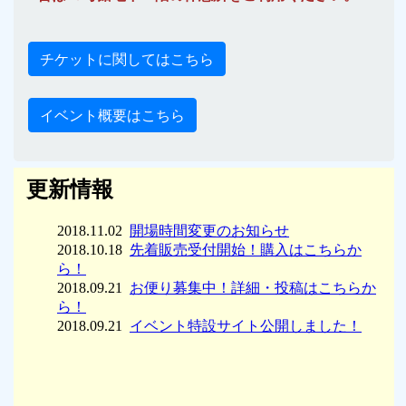
チケットに関してはこちら
イベント概要はこちら